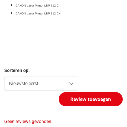
CANON Laser Printer LBP 712 CI
CANON Laser Printer LBP 712 CX
Sorteren op:
Review toevoegen
Geen reviews gevonden.