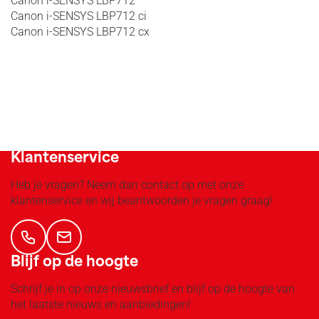
Canon i-SENSYS LBP712
Canon i-SENSYS LBP712 ci
Canon i-SENSYS LBP712 cx
Groot assortiment!
Klantenservice
Heb je vragen? Neem dan contact op met onze
klantenservice en wij beantwoorden je vragen graag!
Blijf op de hoogte
Schrijf je in op onze nieuwsbrief en blijf op de hoogte van
het laatste nieuws en aanbiedingen!