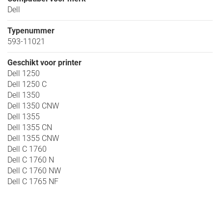
Dell
Typenummer
593-11021
Geschikt voor printer
Dell 1250
Dell 1250 C
Dell 1350
Dell 1350 CNW
Dell 1355
Dell 1355 CN
Dell 1355 CNW
Dell C 1760
Dell C 1760 N
Dell C 1760 NW
Dell C 1765 NF