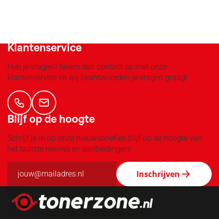
Groot assortiment!
Klantenservice
Heb je vragen? Neem dan contact op met onze
klantenservice en wij beantwoorden je vragen graag!
Blijf op de hoogte
Schrijf je in op onze nieuwsbrief en blijf op de hoogte van
het laatste nieuws en aanbiedingen!
Inschrijven