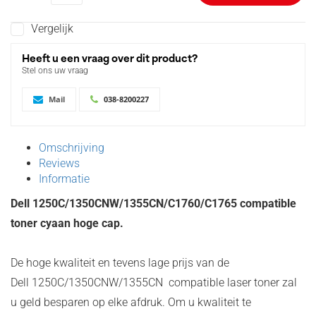
Vergelijk
Heeft u een vraag over dit product?
Stel ons uw vraag
Mail
038-8200227
Omschrijving
Reviews
Informatie
Dell 1250C/1350CNW/1355CN/C1760/C1765 compatible
toner cyaan hoge cap.
De hoge kwaliteit en tevens lage prijs van de
Dell 1250C/1350CNW/1355CN compatible laser toner zal
u geld besparen op elke afdruk. Om u kwaliteit te