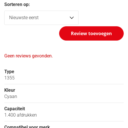
Sorteren op:
Review toevoegen
Geen reviews gevonden.
Type
1355
Kleur
Cyaan
Capaciteit
1.400 afdrukken
Compatibel voor merk